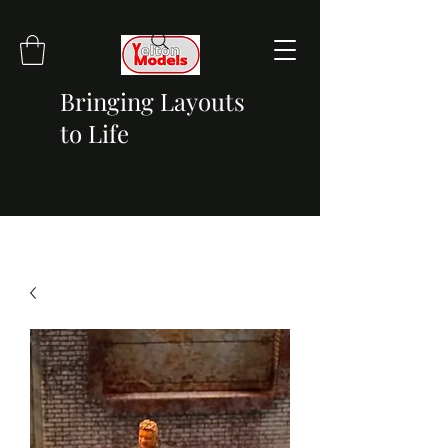
Bringing Layouts
to Life