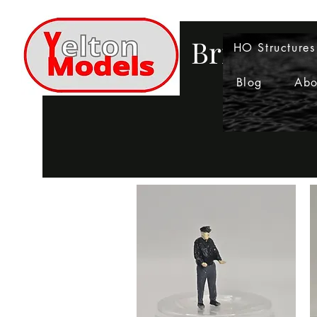
Bringing 
HO Structures
Blog
Abo