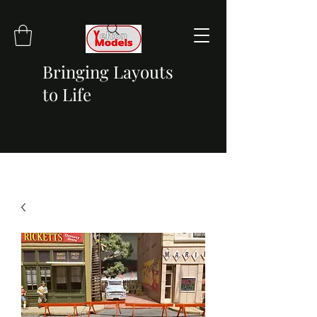
Bringing Layouts
to Life