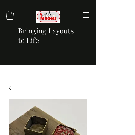
Bringing Layouts
to Life