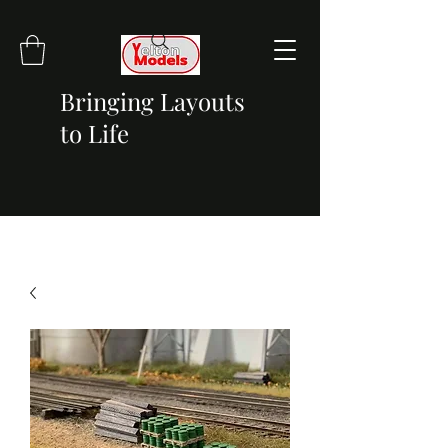
Bringing Layouts
to Life